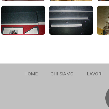
HOME
CHI SIAMO
LAVORI