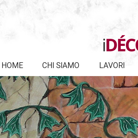
HOME
CHI SIAMO
LAVORI