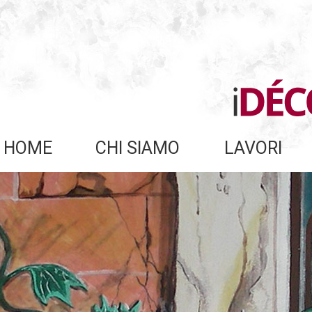
HOME
CHI SIAMO
LAVORI