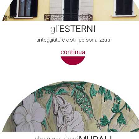
gli
ESTERNI
tinteggiature e stili personalizzati